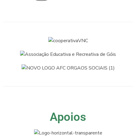
Apoios