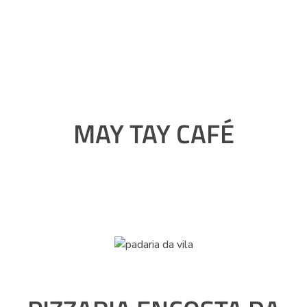
MAY TAY CAFÉ