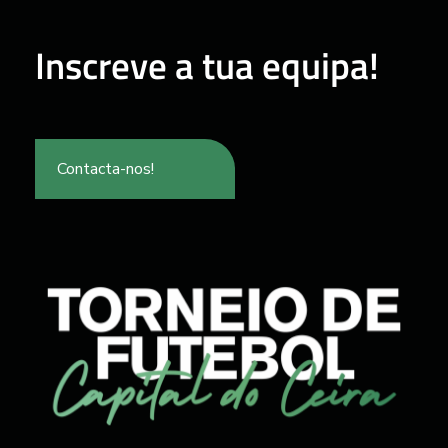
Inscreve a tua equipa!
Contacta-nos!