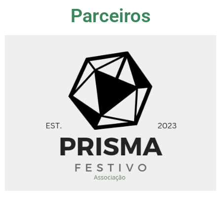
Parceiros