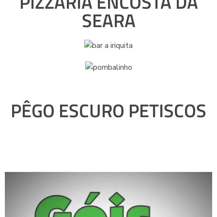
PIZZARIA ENCOSTA DA
SEARA
PÊGO ESCURO PETISCOS