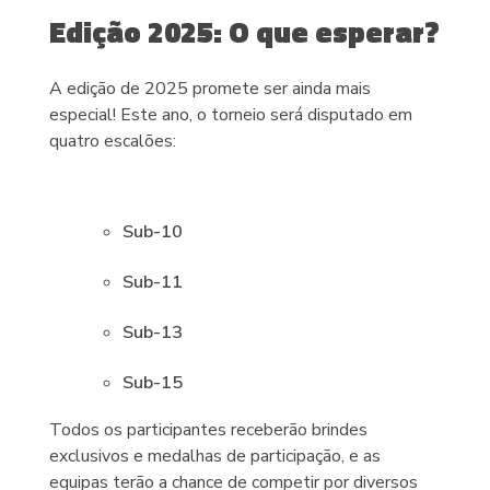
Edição 2025: O que esperar?
A edição de 2025 promete ser ainda mais
especial! Este ano, o torneio será disputado em
quatro escalões:
Sub-10
Sub-11
Sub-13
Sub-15
Todos os participantes receberão brindes
exclusivos e medalhas de participação, e as
equipas terão a chance de competir por diversos