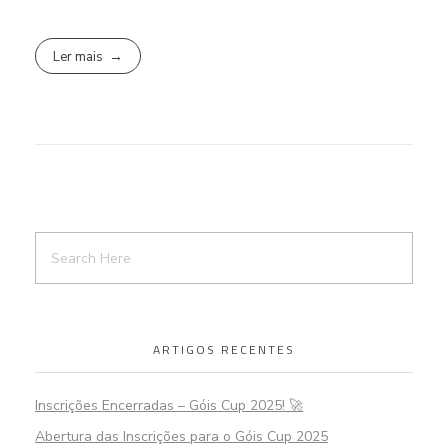
Ler mais
ARTIGOS RECENTES
Inscrições Encerradas – Góis Cup 2025! 🚀
Abertura das Inscrições para o Góis Cup 2025