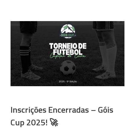
Inscrições Encerradas – Góis
Cup 2025! 🚀