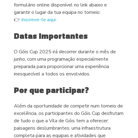
formulário online disponível no link abaixo e
garantir o lugar da tua equipa no torneio:
👉
Inscreve-te aqui
Datas Importantes
O Góis Cup 2025 irá decorrer durante o mês de
junho, com uma programação especialmente
preparada para proporcionar uma experiência
inesquecível a todos os envolvidos.
Por que participar?
Além da oportunidade de competir num torneio de
excelência, os participantes do Góis Cup desfrutam
de tudo o que a Vila de Góis tem a oferecer:
paisagens deslumbrantes, uma infraestrutura
completa para as equipas e atividades que