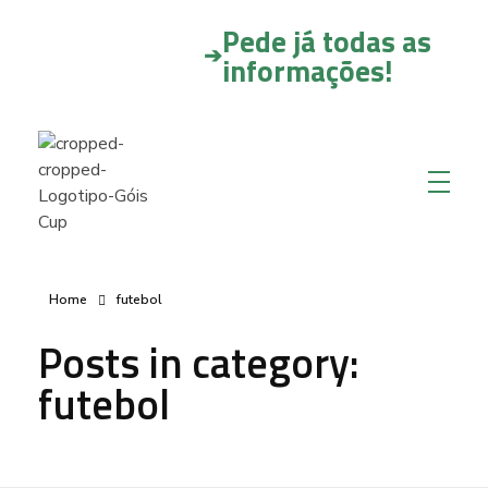
Pede já todas as
➔
informações!
Home
futebol
Posts in category:
futebol