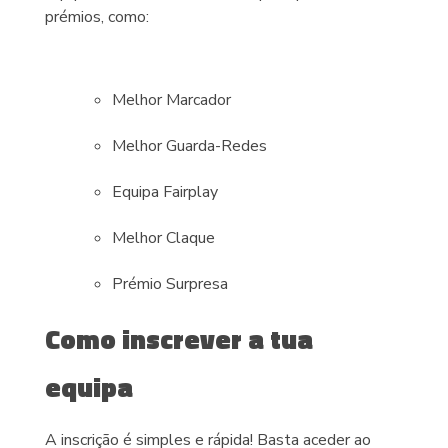
prémios, como:
Melhor Marcador
Melhor Guarda-Redes
Equipa Fairplay
Melhor Claque
Prémio Surpresa
Como inscrever a tua
equipa
A inscrição é simples e rápida! Basta aceder ao