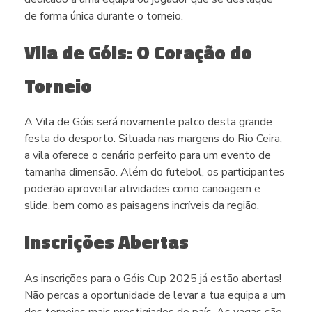
de forma única durante o torneio.
Vila de Góis: O Coração do
Torneio
A Vila de Góis será novamente palco desta grande
festa do desporto. Situada nas margens do Rio Ceira,
a vila oferece o cenário perfeito para um evento de
tamanha dimensão. Além do futebol, os participantes
poderão aproveitar atividades como canoagem e
slide, bem como as paisagens incríveis da região.
Inscrições Abertas
As inscrições para o Góis Cup 2025 já estão abertas!
Não percas a oportunidade de levar a tua equipa a um
dos torneios mais prestigiados do país. As vagas são