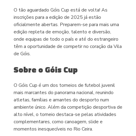
O tão aguardado Góis Cup está de volta! As
inscrições para a edição de 2025 já estão
oficialmente abertas. Preparem-se para mais uma
edição repleta de emoção, talento e diversão,
onde equipas de todo o país e até do estrangeiro
têm a oportunidade de competir no coração da Vila
de Góis.
Sobre o Góis Cup
O Góis Cup é um dos torneios de futebol juvenil
mais marcantes do panorama nacional, reunindo
atletas, famílias e amantes do desporto num
ambiente único. Além da competição desportiva de
alto nível, o torneio destaca-se pelas atividades
complementares, como canoagem, slide e
momentos inesquecíveis no Rio Ceira.