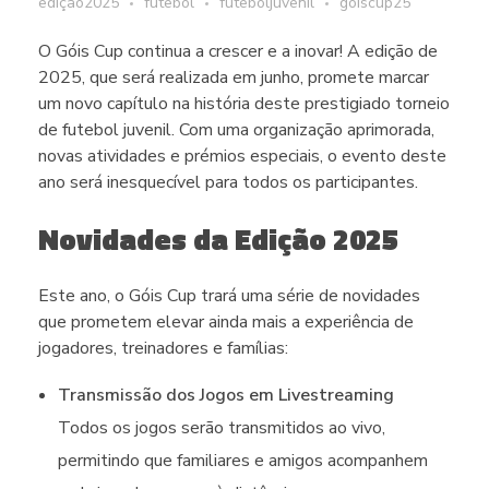
edição2025
futebol
futeboljuvenil
goiscup25
O Góis Cup continua a crescer e a inovar! A edição de
2025, que será realizada em junho, promete marcar
um novo capítulo na história deste prestigiado torneio
de futebol juvenil. Com uma organização aprimorada,
novas atividades e prémios especiais, o evento deste
ano será inesquecível para todos os participantes.
Novidades da Edição 2025
Este ano, o Góis Cup trará uma série de novidades
que prometem elevar ainda mais a experiência de
jogadores, treinadores e famílias:
Transmissão dos Jogos em Livestreaming
Todos os jogos serão transmitidos ao vivo,
permitindo que familiares e amigos acompanhem